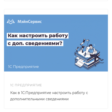
1С ПРЕДПРИЯТИЕ
Как в 1С:Предприятие настроить работу с
дополнительными сведениями