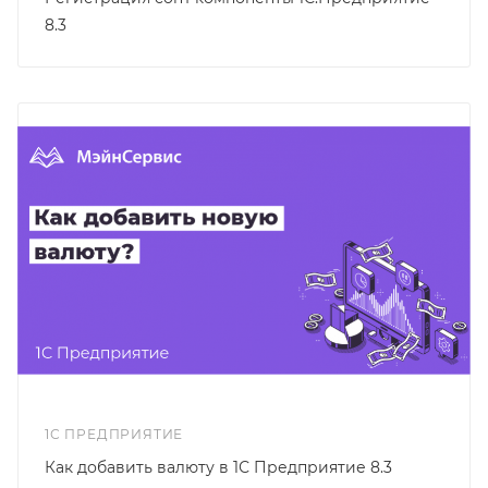
8.3
1С ПРЕДПРИЯТИЕ
Как добавить валюту в 1С Предприятие 8.3