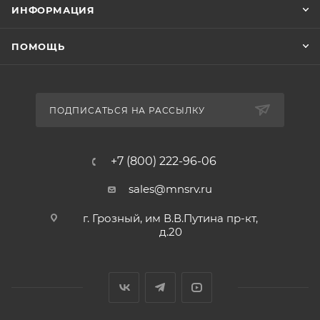
ИНФОРМАЦИЯ
ПОМОЩЬ
ПОДПИСАТЬСЯ НА РАССЫЛКУ
+7 (800) 222-96-06
sales@mnsrv.ru
г. Грозный, им В.В.Путина пр-кт,
д.20