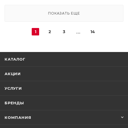
ПОКАЗАТЬ ЕЩЕ
1
2
3
14
КАТАЛОГ
АКЦИИ
УСЛУГИ
БРЕНДЫ
КОМПАНИЯ