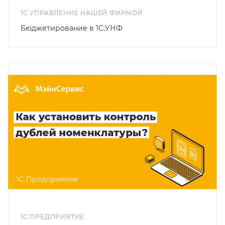
1С УПРАВЛЕНИЕ НАШЕЙ ФИРМОЙ
Бюджетирование в 1С:УНФ
1С ПРЕДПРИЯТИЕ