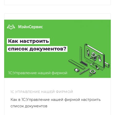
1С УПРАВЛЕНИЕ НАШЕЙ ФИРМОЙ
Как в 1С:Управление нашей фирмой настроить
список документов