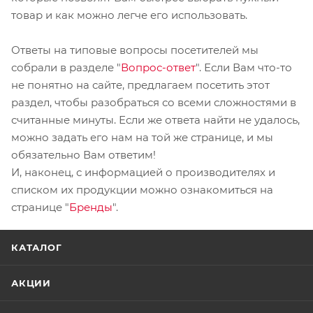
товар и как можно легче его использовать.
Ответы на типовые вопросы посетителей мы
собрали в разделе "
Вопрос-ответ
". Если Вам что-то
не понятно на сайте, предлагаем посетить этот
раздел, чтобы разобраться со всеми сложностями в
считанные минуты. Если же ответа найти не удалось,
можно задать его нам на той же странице, и мы
обязательно Вам ответим!
И, наконец, с информацией о производителях и
списком их продукции можно ознакомиться на
странице "
Бренды
".
КАТАЛОГ
АКЦИИ