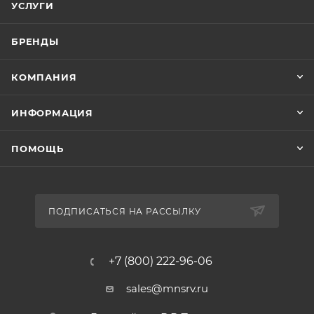
УСЛУГИ
БРЕНДЫ
КОМПАНИЯ
ИНФОРМАЦИЯ
ПОМОЩЬ
ПОДПИСАТЬСЯ НА РАССЫЛКУ
+7 (800) 222-96-06
sales@mnsrv.ru