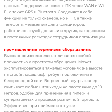
данных. Поддерживает связь с ПК через WAN и Wi-
Fi, а также GPS и Bluetooth. Соединяет в себе
функции не только сканера, но и ПК, а также
телефона. Незаменим для экспедиторов,
работников служб доставки и других, находящихся
в постоянных разъездах сотрудников организаций.
промышленные терминалы сбора данных
Высокопроизводителен, отличается особой
прочностью и простотой обращения. Может
эксплуатироваться в тяжёлых условиях (на высоте,
на стройплощадках), требует подключения к
беспроводной сети. Встроенный внутрь сканер
считывает любые штрихкоды на расстоянии до 10
метров. Удобен для применения в гипер- и
супермаркетах в процессе розничной торговли.
Эффективен при приёмке и отпуске
крупногабаритных упаковок на территориях