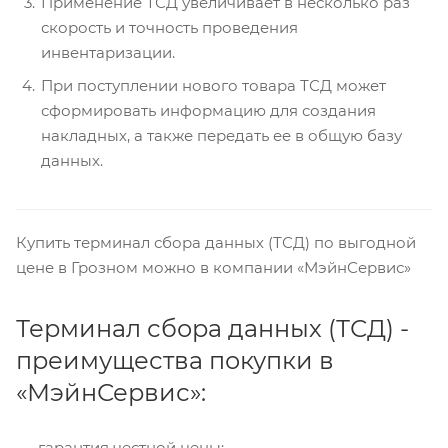
Применение ТСД увеличивает в несколько раз
скорость и точность проведения
инвентаризации.
При поступлении нового товара ТСД может
сформировать информацию для создания
накладных, а также передать ее в общую базу
данных.
Купить терминал сбора данных (ТСД) по выгодной
цене в Грозном можно в компании «МэйнСервис»
Терминал сбора данных (ТСД) -
преимущества покупки в
«МэйнСервис»:
гарантия честной цены;