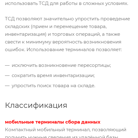
использовать ТСД для работы в сложных условиях.
ТСД позволяют значительно упростить проведение
складских (прием и перемещение товара,
инвентаризация) и торговых операций, а также
свести к минимуму вероятность возникновения
ошибок. Использование терминалов позволяет:
исключить возникновение пересортицы;
сократить время инвентаризации;
упростить поиск товара на складе.
Классификация
мобильные терминалы сбора данных
Компактный мобильный терминал, позволяющий
получить нужные сведения из удалённой базы