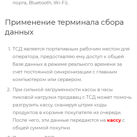
порта, Bluetooth, Wi-Fi).
Применение терминала сбора
данных
ТСД является портативным рабочим местом для
оператора, предоставляю ему доступ к общей
базе данных в режиме реального времени за
счет постоянной синхронизации с главным
компьютером или сервером.
При сильной загруженности кассы в часы
пиковой нагрузки продавец с ТСД может помочь
разгрузить кассу, сканируя штрих коды
продуктов в корзине покупателя из очереди.
После чего, эти данные передаются на
кассу
с
общей суммой покупки.