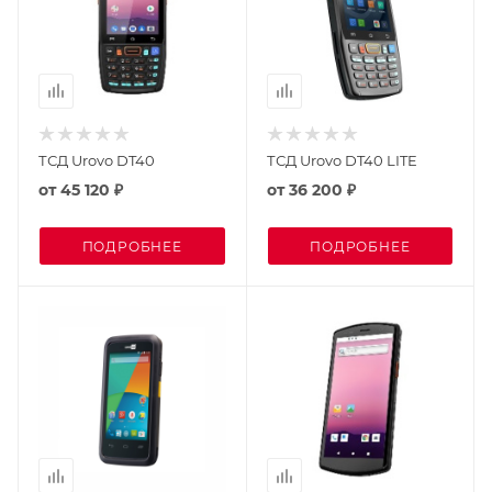
ТСД Urovo DT40
ТСД Urovo DT40 LITE
от
45 120 ₽
от
36 200 ₽
ПОДРОБНЕЕ
ПОДРОБНЕЕ