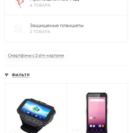
4 ТОВАРА
Защищеные планшеты
2 ТОВАРА
Смартфоны с 2 sim-картами
ФИЛЬТР