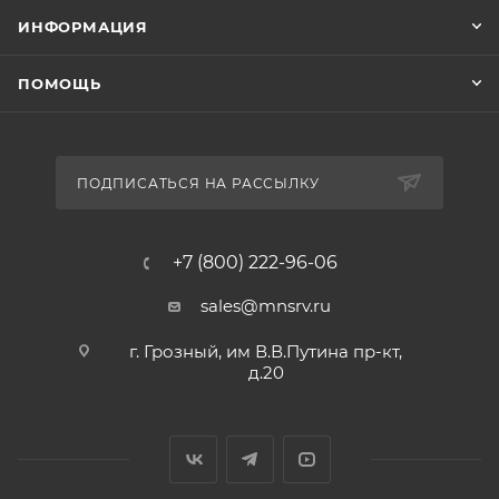
ИНФОРМАЦИЯ
ПОМОЩЬ
ПОДПИСАТЬСЯ НА РАССЫЛКУ
+7 (800) 222-96-06
sales@mnsrv.ru
г. Грозный, им В.В.Путина пр-кт,
д.20