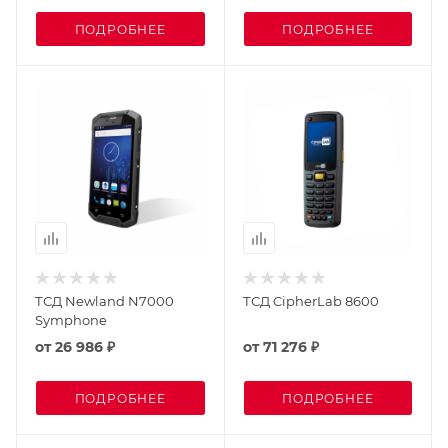
ПОДРОБНЕЕ
ПОДРОБНЕЕ
ТСД Newland N7000
ТСД CipherLab 8600
Symphone
от
26 986 ₽
от
71 276 ₽
ПОДРОБНЕЕ
ПОДРОБНЕЕ