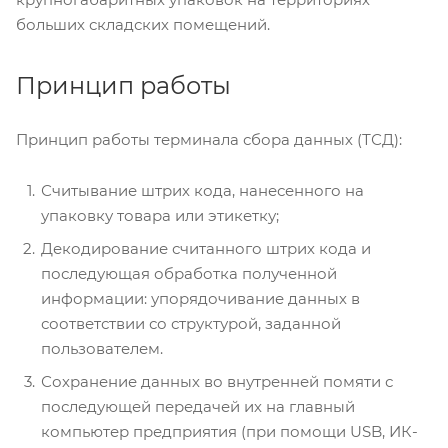
больших складских помещений.
Принцип работы
Принцип работы терминала сбора данных (ТСД):
Считывание штрих кода, нанесенного на
упаковку товара или этикетку;
Декодирование считанного штрих кода и
последующая обработка полученной
информации: упорядочивание данных в
соответствии со структурой, заданной
пользователем.
Сохранение данных во внутренней помяти с
последующей передачей их на главный
компьютер предприятия (при помощи USB, ИК-