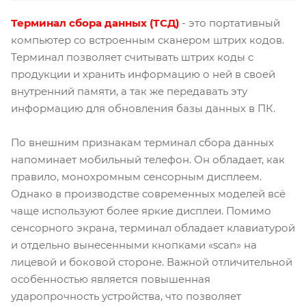
Терминал сбора данных (ТСД)
- это портативный
компьютер со встроенным сканером штрих кодов.
Терминал позволяет считывать штрих коды с
продукции и хранить информацию о ней в своей
внутренний памяти, а так же передавать эту
информацию для обновления базы данных в ПК.
По внешним признакам терминал сбора данных
напоминает мобильный телефон. Он обладает, как
правило, монохромным сенсорным дисплеем.
Однако в производстве современных моделей всё
чаще используют более яркие дисплеи. Помимо
сенсорного экрана, терминал обладает клавиатурой
и отдельно вынесенными кнопками «scan» на
лицевой и боковой стороне. Важной отличительной
особенностью является повышенная
ударопрочность устройства, что позволяет