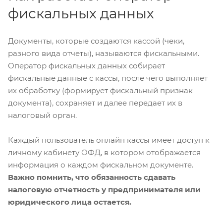
фискальных данных
Документы, которые создаются кассой (чеки,
разного вида отчеты), называются фискальными.
Оператор фискальных данных собирает
фискальные данные с кассы, после чего выполняет
их обработку (формирует фискальный признак
документа), сохраняет и далее передает их в
налоговый орган.
Каждый пользователь онлайн кассы имеет доступ к
личному кабинету ОФД, в котором отображается
информация о каждом фискальном документе.
Важно помнить, что обязанность сдавать
налоговую отчетность у предпринимателя или
юридического лица остается.