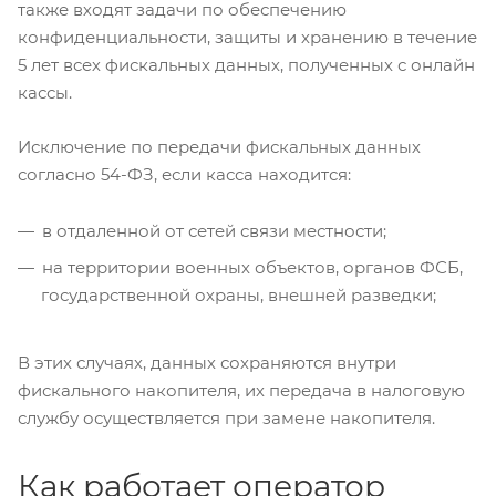
также входят задачи по обеспечению
конфиденциальности, защиты и хранению в течение
5 лет всех фискальных данных, полученных с онлайн
кассы.
Исключение по передачи фискальных данных
согласно 54-ФЗ, если касса находится:
в отдаленной от сетей связи местности;
на территории военных объектов, органов ФСБ,
государственной охраны, внешней разведки;
В этих случаях, данных сохраняются внутри
фискального накопителя, их передача в налоговую
службу осуществляется при замене накопителя.
Как работает оператор