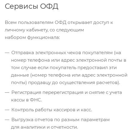
Сервисы ОФД
Всем пользователям ОФД открывает доступ к
личному кабинету, со следующим
набором функционала:
Отправка электронных чеков покупателям (на
номер телефона или адрес электронной почты в
том случае если покупатель предоставил эти
данные (номер телефона или адрес электронной
почты) продавцу до осуществления расчетов).
Регистрация перерегистрация и снятие с учета
кассы в ФНС.
Контроль работы кассиров и касс.
Выгрузка отчетов по разным параметрам
для аналитики и отчетности.