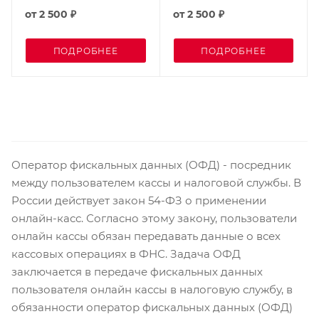
от
2 500 ₽
от
2 500 ₽
ПОДРОБНЕЕ
ПОДРОБНЕЕ
Оператор фискальных данных (ОФД) - посредник
между пользователем кассы и налоговой службы. В
России действует закон 54-ФЗ о применении
онлайн-касс. Согласно этому закону, пользователи
онлайн кассы обязан передавать данные о всех
кассовых операциях в ФНС. Задача ОФД
заключается в передаче фискальных данных
пользователя онлайн кассы в налоговую службу, в
обязанности оператор фискальных данных (ОФД)