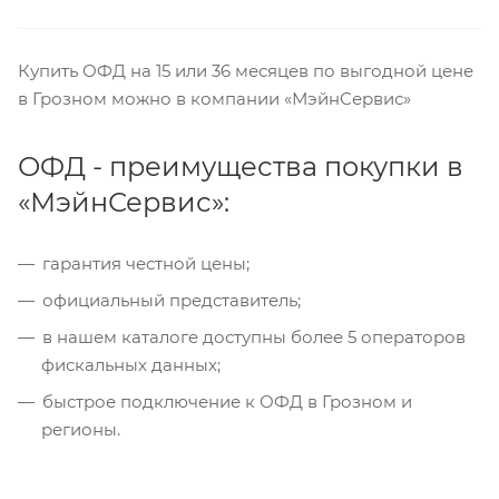
Купить ОФД на 15 или 36 месяцев по выгодной цене
в Грозном можно в компании «МэйнСервис»
ОФД - преимущества покупки в
«МэйнСервис»:
гарантия честной цены;
официальный представитель;
в нашем каталоге доступны более 5 операторов
фискальных данных;
быстрое подключение к ОФД в Грозном и
регионы.