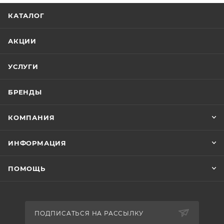
КАТАЛОГ
АКЦИИ
УСЛУГИ
БРЕНДЫ
КОМПАНИЯ
ИНФОРМАЦИЯ
ПОМОЩЬ
ПОДПИСАТЬСЯ НА РАССЫЛКУ