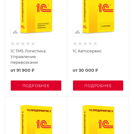
1С TMS Логистика.
1С Автосервис
Управление
перевозками
от
91 900 ₽
от
30 000 ₽
ПОДРОБНЕЕ
ПОДРОБНЕЕ