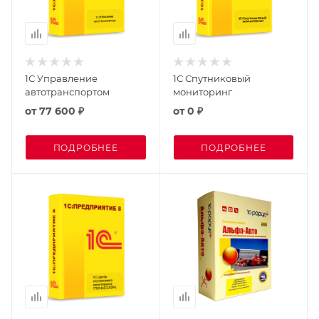
1С Управление
1С Спутниковый
автотранспортом
мониторинг
от
77 600 ₽
от
0 ₽
ПОДРОБНЕЕ
ПОДРОБНЕЕ