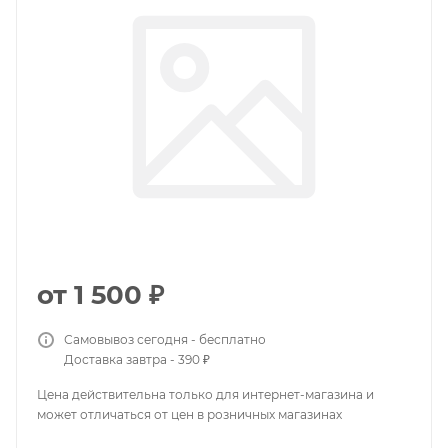
от
1 500 ₽
Самовывоз сегодня - бесплатно
Доставка завтра - 390 ₽
Цена действительна только для интернет-магазина и
может отличаться от цен в розничных магазинах