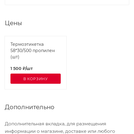
Цены
Термоэтикетка
58*30/500 пропилен
(шт)
1 500
₽
/шт
В КОРЗИНУ
Дополнительно
Дополнительная вкладка, для размещения
информации о магазине, доставке или любого