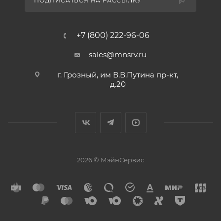
ПОДПИСАТЬСЯ НА РАССЫЛКУ
+7 (800) 222-96-06
sales@mnsrv.ru
г. Грозный, им В.В.Путина пр-кт,
д.20
2026 © МэйнСервис