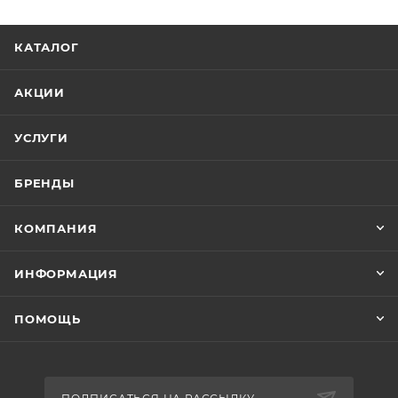
КАТАЛОГ
АКЦИИ
УСЛУГИ
БРЕНДЫ
КОМПАНИЯ
ИНФОРМАЦИЯ
ПОМОЩЬ